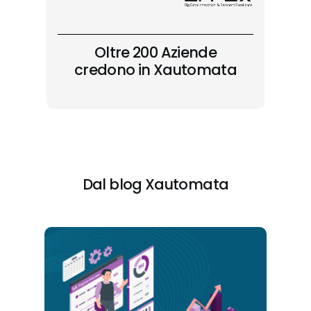
Oltre 200 Aziende
credono in Xautomata
Dal blog Xautomata