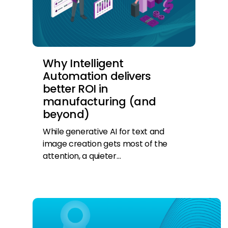
Why Intelligent
Automation delivers
better ROI in
manufacturing (and
beyond)
While generative AI for text and
image creation gets most of the
attention, a quieter…