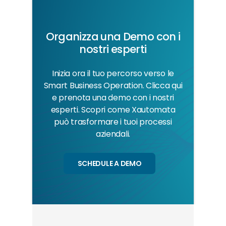
Organizza una Demo con i
nostri esperti
Inizia ora il tuo percorso verso le
Smart Business Operation. Clicca qui
e prenota una demo con i nostri
esperti. Scopri come Xautomata
può trasformare i tuoi processi
aziendali.
SCHEDULE A DEMO