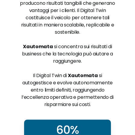
producono risultati tangibili che generano
vantaggi per i clienti. Il Digital Twin
costituisce il veicolo per ottenere tali
risultati in maniera scalabile, replicabile e
sostenibile.
Xautomata
si concentra sui risultati di
business che la tecnologia può aiutare a
raggiungere.
Il Digital Twin di
Xautomata
si
autogestisce e evolve autonomamente
entro limiti definiti, raggiungendo
l’eccellenza operativa e permettendo di
risparmiare sui costi.
60%