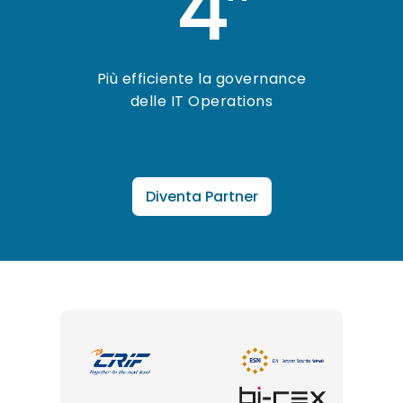
4
Più efficiente la governance
delle IT Operations
Diventa Partner