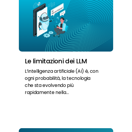
Le limitazioni dei LLM
L’intelligenza artificiale (AI) è, con
ogni probabilità, la tecnologia
che sta evolvendo più
rapidamente nella…