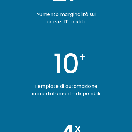
Aumento marginalità sui
servizi IT gestiti
10
+
Template di automazione
immediatamente disponibili
x