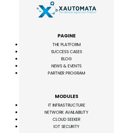
PAGINE
THE PLATFORM
SUCCESS CASES
BLOG
NEWS & EVENTS
PARTNER PROGRAM
MODULES
IT INFRASTRUCTURE
NETWORK AVAILABILITY
CLOUD SEEKER
IOT SECURITY