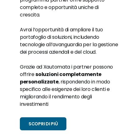
completo e opportunità uniche di
crescita.
Avrai l’opportunità di ampliare il tuo
portafoglio di soluzioni, includendo
tecnologie all’avanguardia per la gestione
dei processi aziendali e del cloud.
Grazie ad Xautomata i partner possono
offrire
soluzioni completamente
personalizzate
, rispondendo in modo
specifico alle esigenze dei loro clienti e
migliorando il rendimento degli
investimenti
SCOPRI DI PIÙ