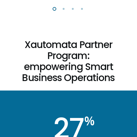
Xautomata Partner
Program:
empowering Smart
Business Operations
27
%