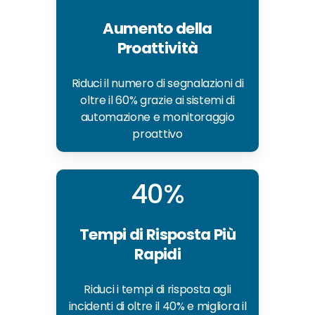
Aumento della
Proattività
Riduci il numero di segnalazioni di
oltre il 60% grazie ai sistemi di
automazione e monitoraggio
proattivo
40%
Tempi di Risposta Più
Rapidi
Riduci i tempi di risposta agli
incidenti di oltre il 40% e migliora il