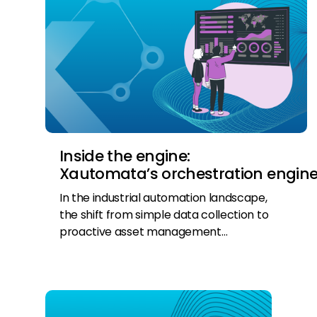
Inside the engine:
Xautomata’s orchestration engin
In the industrial automation landscape,
the shift from simple data collection to
proactive asset management…